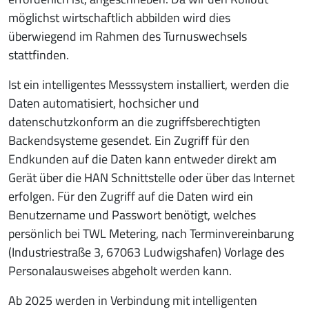
möglichst wirtschaftlich abbilden wird dies
überwiegend im Rahmen des Turnuswechsels
stattfinden.
Ist ein intelligentes Messsystem installiert, werden die
Daten automatisiert, hochsicher und
datenschutzkonform an die zugriffsberechtigten
Backendsysteme gesendet. Ein Zugriff für den
Endkunden auf die Daten kann entweder direkt am
Gerät über die HAN Schnittstelle oder über das Internet
erfolgen. Für den Zugriff auf die Daten wird ein
Benutzername und Passwort benötigt, welches
persönlich bei TWL Metering, nach Terminvereinbarung
(Industriestraße 3, 67063 Ludwigshafen) Vorlage des
Personalausweises abgeholt werden kann.
Ab 2025 werden in Verbindung mit intelligenten