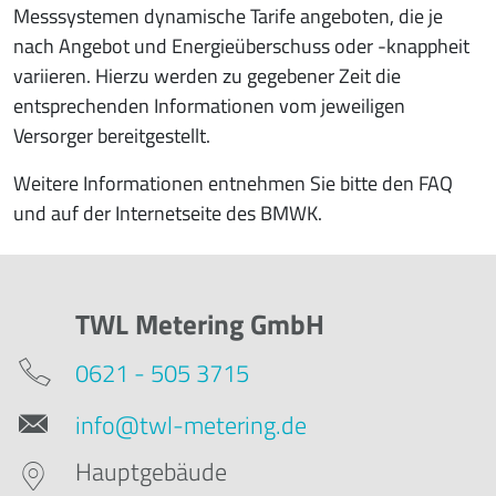
Messsystemen dynamische Tarife angeboten, die je
nach Angebot und Energieüberschuss oder -knappheit
variieren. Hierzu werden zu gegebener Zeit die
entsprechenden Informationen vom jeweiligen
Versorger bereitgestellt.
Weitere Informationen entnehmen Sie bitte den FAQ
und auf der Internetseite des BMWK.
TWL Metering GmbH
0621 - 505 3715
info@twl-metering.de
Hauptgebäude