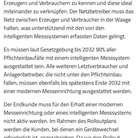
Erzeugern und Verbrauchern zu kennen und diese ideal
miteinander zu verknüpfen. Der Netzbetreiber muss das
Netz zwischen Erzeuger und Verbraucher in der Waage
halten, was unterstützend mit den von den
intelligenten Messsystemen erfassten Daten gelingt.
Es müssen laut Gesetzgebung bis 2032 90% aller
Pflichteinbaufälle mit einem intelligenten Messsystem
ausgestattet sein. Alle weiteren Letztverbraucher und
Anlagenbetreiber, die nicht unter den Pflichteinbau
fallen, müssen ebenfalls bis spätestens Ende 2032 mit
einer modernen Messeinrichtung ausgestattet werden.
Der Endkunde muss für den Erhalt einer modernen
Messeinrichtung oder eines intelligenten Messsystems
nicht aktiv werden. Im Rahmen des Rolloutplans
werden die Kunden, bei denen ein Gerätewechsel
erforderlich ist, angeschrieben. Da wir den Rollout