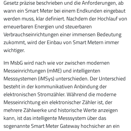
Gesetz präzise beschrieben und die Anforderungen, ab
wann ein Smart Meter bei einem Endkunden eingebaut
werden muss, klar definiert. Nachdem der Hochlauf von
erneuerbaren Energien und steuerbaren
Verbrauchseinrichtungen einer immensen Bedeutung
zukommt, wird der Einbau von Smart Metern immer
wichtiger.
Im MsbG wird nach wie vor zwischen modernen
Messeinrichtungen (mME) und intelligenten
Messsystemen (iMSys) unterschieden. Der Unterschied
besteht in der kommunikativen Anbindung der
elektronischen Stromzähler. Während die moderne
Messeinrichtung ein elektronischer Zähler ist, der
mehrere Zählwerke und historische Werte anzeigen
kann, ist das intelligente Messsystem über das
sogenannte Smart Meter Gateway hochsicher an ein